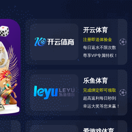
注册入口
息
程中提供的个人信息，以及设备参数、访问行
储