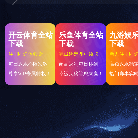
2023 年度安全认证奖
9游官网登录入口网页版以严谨的