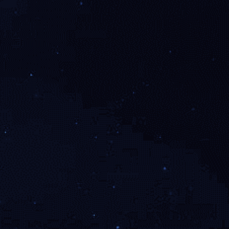
全天候监控
九游网页版·官方端网站-九游(中国)后端系统实时巡
检，迅速识别并应对潜在安全风险。
推荐平台