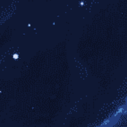
在经历了一段时间的不稳定后，他们急需找到合适的人选来重新
提升整体表现，而这正好与穆里尼奥回归传闻密切相关。
方因素，包括球员阵容、战术需求及市场反响等，这样才能确保
像弗里克这样的教练同样受到青睐，因为他具备良好的职业操守
何新任主帅都必须迅速适应并融入这个充满压力的环境。对于弗
里尼奥还是其他顶尖教练，这显示出他的自信心与专业素养。
已经明确表示自己随时准备迎战任何对手。这不仅是为了给外界
中，每场比赛都是一次严峻考验，而这种状态需要持续维持。
，弗里克计划继续优化自己的战术体系，同时加强团队建设。他
此外，加强心理训练也是他的重要策略之一，以帮助球员们更好