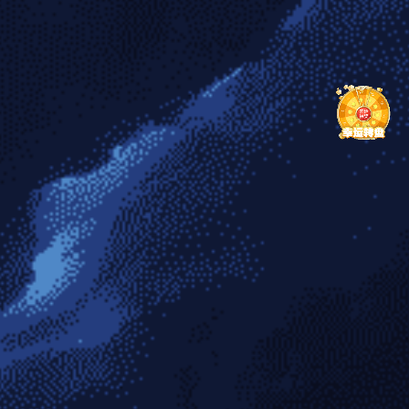
振兴球队。随着新赛季即将开始，俱乐部希
下一个主帅能够带领球队走向胜利。不仅要
与丰富经验。
里克来说，这是一次挑战也是机遇，而他已
一个强有力的信息，也是出于自身对于职业
希望通过建立良好的沟通机制，让每位球员
地抵御外界压力，提高比赛中的表现水平。