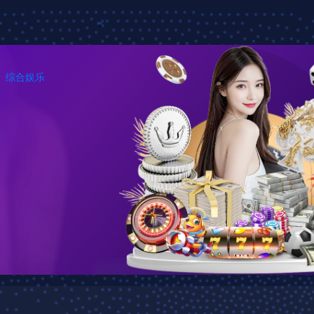
App下载
关于我们
体育焦点
页版
APP与网页版入口｜畅享全
供全面覆盖足球、篮球、电竞等项目的赛事资讯与数
比赛，聚焦热门体育内容， 助您轻松获取赛事动
手机App
网页版