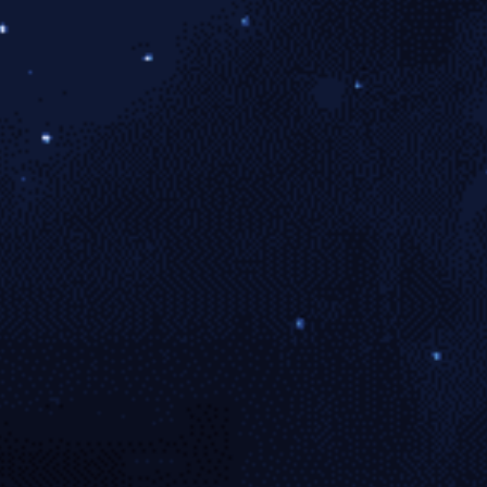
乔治夏季训练重塑爆发力强调突破…
相关推荐文章
前哨分析马竞与阿森纳对决枪
在即将到来的马德里竞技与阿森纳的
2026-05-22
哈登与坎宁安的对决揭示詹姆
在NBA的历史长河中，球员之间的
2026-06-16
阿德巴约三节狂砍60分若下场
在篮球的世界里，伟大的表现往往能
2026-06-02