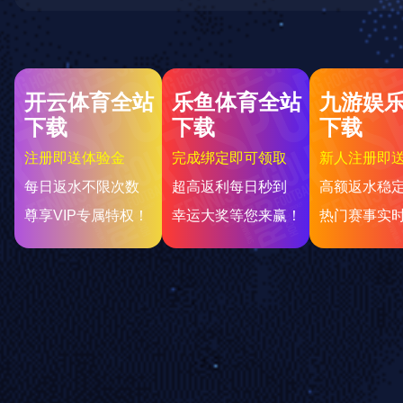
在他执教生涯初期，弗里克便展现出过人
还擅长调整战术，以适应不同对手，这为
面对穆里尼奥等顶级教练，弗里克显得自
他依然保持冷静，并以积极心态迎接挑战
2、穆里尼奥的影响力
何塞·穆里尼奥是当今足坛最受瞩目的教
挥能力和优秀的人际沟通技巧。这样的背
穆里尼奥以其强烈个性和不拘一格的方法
活力。然而，这也意味着其他教练，包括
尽管如此，穆帅在过去的一些赛季中也遭
时，也会对其他候选人如弗里克加以关注