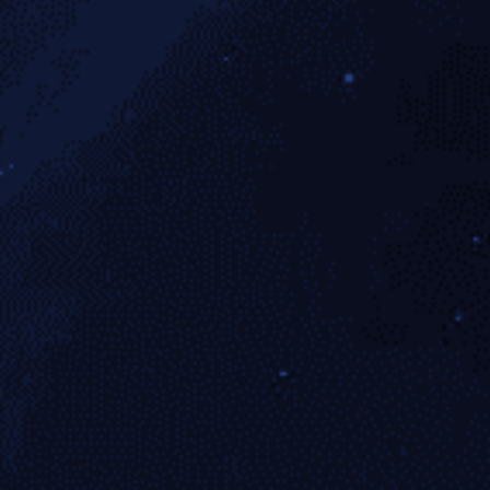
手如何利用
对决中，前腰的运用与定位球战术...
斯时代的活
对决往往能够揭示出更深层次的故事...
赛后回忆将
够被铭记，而一些精彩的瞬间却也可...