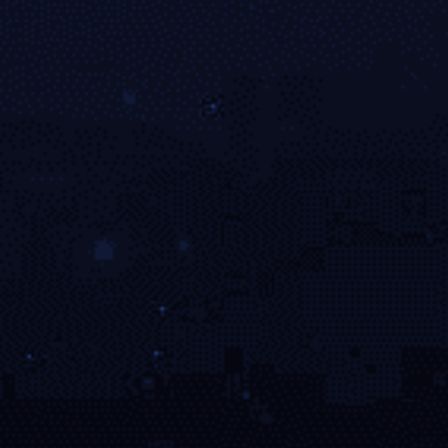
趣阿莱曼尼
德里竞技俱乐部对年轻中场球员贝尔...
联系我们
快速导航
鸡市渭滨区经二路491号
App下载
关于我们
upport@l-n-f.com
隐私政策
用户协议
网站地图