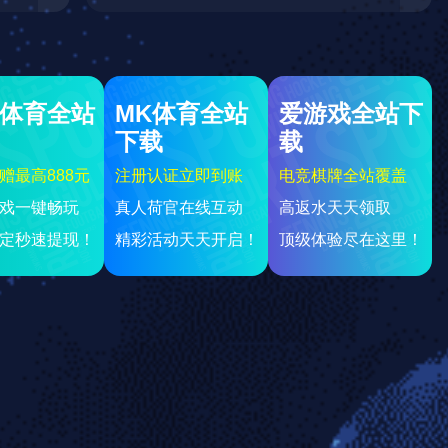
，使他们能够在比赛中发挥潜能。此外，他
制定相应策略。因此，即便面临激烈竞争，
西、皇马还是曼联，他都展示出了卓越的指
如果他重回皇马，将会使这支球队焕发新的
。
使得一些俱乐部在考虑是否再次聘请他的同