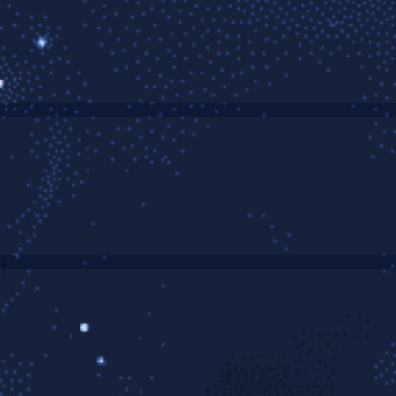
马的传闻表示已做好迎战任何对手的准备
皇马的传闻所做出的回应，以及他表示已做好迎战任何对手的准
各大俱乐部在教练选择上的战略考量。文章将从弗里克的个人背
分析，旨在为读者呈现一个全面而深入的视角。
教练，他曾带领德国国家队赢得2014年世界杯，并在拜仁慕尼
的默契。他深知现代足球对教练能力和领导力提出了更高要求，